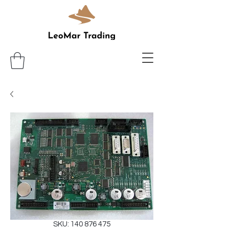
SKU: 140 876 475