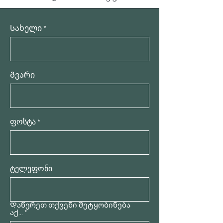
Სახელი
Გვარი
ფოსტა
ტელეფონი
Დაწერეთ თქვენი შეტყობინება
აქ...