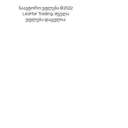
საავტორო უფლება ©2022
LeoMar Trading. Ყველა
უფლება დაცულია.