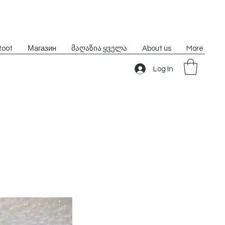
Root
Магазин
მაღაზია ყველა
About us
More
Log In