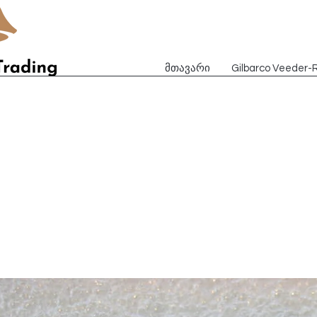
მთავარი
Gilbarco Veeder-